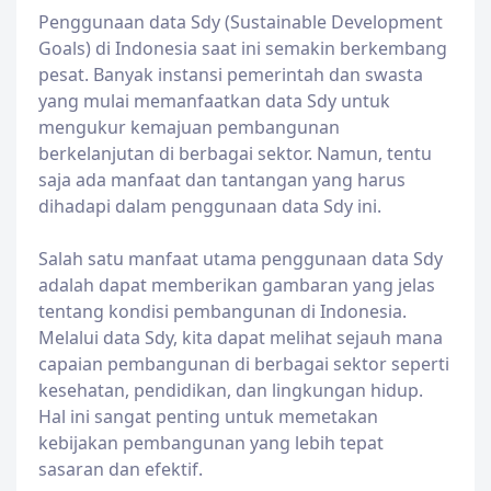
Penggunaan data Sdy (Sustainable Development
Goals) di Indonesia saat ini semakin berkembang
pesat. Banyak instansi pemerintah dan swasta
yang mulai memanfaatkan data Sdy untuk
mengukur kemajuan pembangunan
berkelanjutan di berbagai sektor. Namun, tentu
saja ada manfaat dan tantangan yang harus
dihadapi dalam penggunaan data Sdy ini.
Salah satu manfaat utama penggunaan data Sdy
adalah dapat memberikan gambaran yang jelas
tentang kondisi pembangunan di Indonesia.
Melalui data Sdy, kita dapat melihat sejauh mana
capaian pembangunan di berbagai sektor seperti
kesehatan, pendidikan, dan lingkungan hidup.
Hal ini sangat penting untuk memetakan
kebijakan pembangunan yang lebih tepat
sasaran dan efektif.