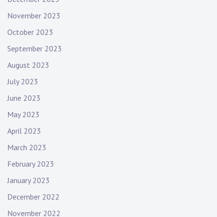
November 2023
October 2023
September 2023
August 2023
July 2023
June 2023
May 2023
April 2023
March 2023
February 2023
January 2023
December 2022
November 2022