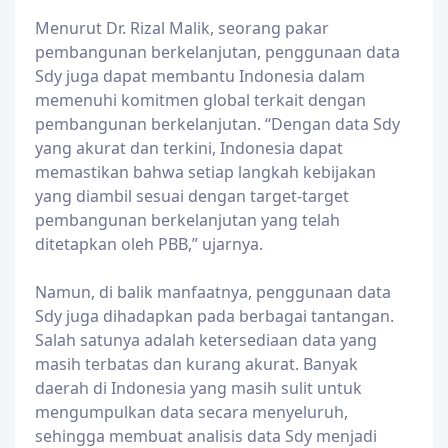
Menurut Dr. Rizal Malik, seorang pakar
pembangunan berkelanjutan, penggunaan data
Sdy juga dapat membantu Indonesia dalam
memenuhi komitmen global terkait dengan
pembangunan berkelanjutan. “Dengan data Sdy
yang akurat dan terkini, Indonesia dapat
memastikan bahwa setiap langkah kebijakan
yang diambil sesuai dengan target-target
pembangunan berkelanjutan yang telah
ditetapkan oleh PBB,” ujarnya.
Namun, di balik manfaatnya, penggunaan data
Sdy juga dihadapkan pada berbagai tantangan.
Salah satunya adalah ketersediaan data yang
masih terbatas dan kurang akurat. Banyak
daerah di Indonesia yang masih sulit untuk
mengumpulkan data secara menyeluruh,
sehingga membuat analisis data Sdy menjadi