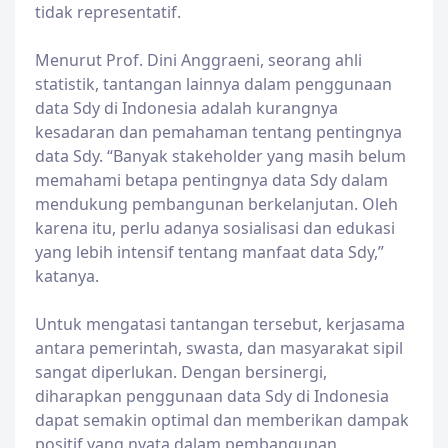
tidak representatif.
Menurut Prof. Dini Anggraeni, seorang ahli
statistik, tantangan lainnya dalam penggunaan
data Sdy di Indonesia adalah kurangnya
kesadaran dan pemahaman tentang pentingnya
data Sdy. “Banyak stakeholder yang masih belum
memahami betapa pentingnya data Sdy dalam
mendukung pembangunan berkelanjutan. Oleh
karena itu, perlu adanya sosialisasi dan edukasi
yang lebih intensif tentang manfaat data Sdy,”
katanya.
Untuk mengatasi tantangan tersebut, kerjasama
antara pemerintah, swasta, dan masyarakat sipil
sangat diperlukan. Dengan bersinergi,
diharapkan penggunaan data Sdy di Indonesia
dapat semakin optimal dan memberikan dampak
positif yang nyata dalam pembangunan