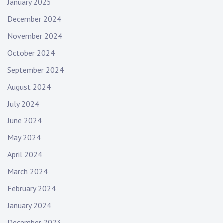
January 2025
December 2024
November 2024
October 2024
September 2024
August 2024
July 2024
June 2024
May 2024
April 2024
March 2024
February 2024
January 2024
December 2023