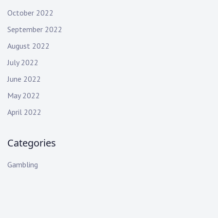
October 2022
September 2022
August 2022
July 2022
June 2022
May 2022
April 2022
Categories
Gambling