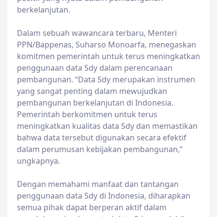
berkelanjutan.
Dalam sebuah wawancara terbaru, Menteri
PPN/Bappenas, Suharso Monoarfa, menegaskan
komitmen pemerintah untuk terus meningkatkan
penggunaan data Sdy dalam perencanaan
pembangunan. “Data Sdy merupakan instrumen
yang sangat penting dalam mewujudkan
pembangunan berkelanjutan di Indonesia.
Pemerintah berkomitmen untuk terus
meningkatkan kualitas data Sdy dan memastikan
bahwa data tersebut digunakan secara efektif
dalam perumusan kebijakan pembangunan,”
ungkapnya.
Dengan memahami manfaat dan tantangan
penggunaan data Sdy di Indonesia, diharapkan
semua pihak dapat berperan aktif dalam