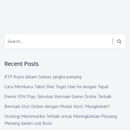
n
a
v
i
S
e
g
a
r
a
Recent Posts
c
t
h
RTP Kunci dalam Sukses jangka panjang
:
i
Cara Membaca Tabel Shio Togel Hari Ini dengan Tepat
o
Demo IDN Play: Simulasi Bermain Game Online Terbaik
n
Bermain Slot Online dengan Modal Kecil: Mungkinkah?
Strategi Matematika Terbaik untuk Meningkatkan Peluang
Menang dalam Judi Bola