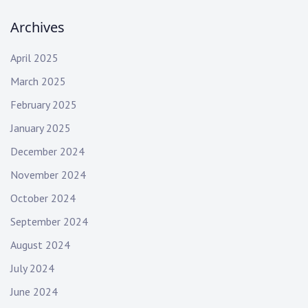
Archives
April 2025
March 2025
February 2025
January 2025
December 2024
November 2024
October 2024
September 2024
August 2024
July 2024
June 2024