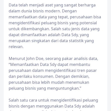
Data telah menjadi aset yang sangat berharga
dalam dunia bisnis modern. Dengan
memanfaatkan data yang tepat, perusahaan bisa
mengidentifikasi peluang bisnis yang potensial
untuk dikembangkan. Salah satu jenis data yang
dapat dimanfaatkan adalah Data Sdy, yang
merupakan singkatan dari data statistik yang
relevan.
Menurut John Doe, seorang pakar analisis data,
“Memanfaatkan Data Sdy dapat membantu
perusahaan dalam mengidentifikasi tren pasar
dan perilaku konsumen. Dengan demikian,
perusahaan bisa lebih mudah menemukan
peluang bisnis yang menguntungkan.”
Salah satu cara untuk mengidentifikasi peluang
bisnis dengan menggunakan Data Sdy adalah