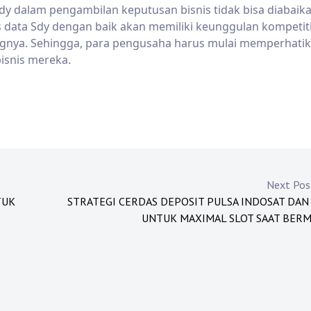
dy dalam pengambilan keputusan bisnis tidak bisa diabaika
data Sdy dengan baik akan memiliki keunggulan kompetiti
ngnya. Sehingga, para pengusaha harus mulai memperhati
bisnis mereka.
Next Po
TUK
STRATEGI CERDAS DEPOSIT PULSA INDOSAT DAN
UNTUK MAXIMAL SLOT SAAT BERM