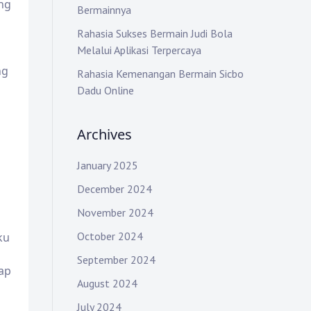
ang
Bermainnya
Rahasia Sukses Bermain Judi Bola
Melalui Aplikasi Terpercaya
ng
Rahasia Kemenangan Bermain Sicbo
Dadu Online
Archives
January 2025
h
December 2024
November 2024
October 2024
ku
September 2024
dap
August 2024
July 2024