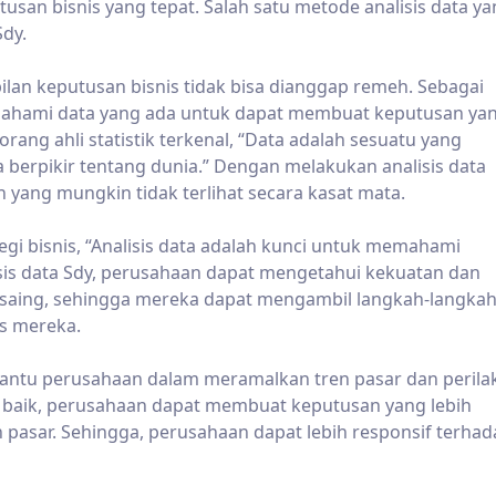
san bisnis yang tepat. Salah satu metode analisis data y
Sdy.
ilan keputusan bisnis tidak bisa dianggap remeh. Sebagai
ahami data yang ada untuk dapat membuat keputusan ya
orang ahli statistik terkenal, “Data adalah sesuatu yang
a berpikir tentang dunia.” Dengan melakukan analisis data
en yang mungkin tidak terlihat secara kasat mata.
egi bisnis, “Analisis data adalah kunci untuk memahami
sis data Sdy, perusahaan dapat mengetahui kekuatan dan
aing, sehingga mereka dapat mengambil langkah-langka
is mereka.
embantu perusahaan dalam meramalkan tren pasar dan perila
aik, perusahaan dapat membuat keputusan yang lebih
 pasar. Sehingga, perusahaan dapat lebih responsif terha