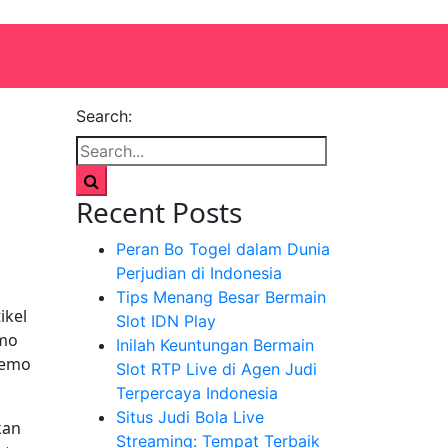
Search:
Recent Posts
Peran Bo Togel dalam Dunia
Perjudian di Indonesia
Tips Menang Besar Bermain
ikel
Slot IDN Play
emo
Inilah Keuntungan Bermain
demo
Slot RTP Live di Agen Judi
Terpercaya Indonesia
Situs Judi Bola Live
kan
Streaming: Tempat Terbaik