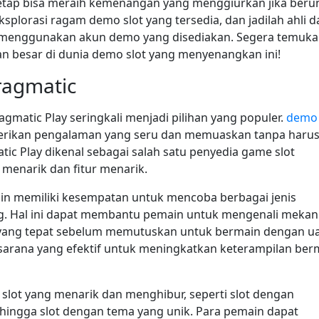
tap bisa meraih kemenangan yang menggiurkan jika beru
lorasi ragam demo slot yang tersedia, dan jadilah ahli 
 menggunakan akun demo yang disediakan. Segera temuk
n besar di dunia demo slot yang menyenangkan ini!
ragmatic
agmatic Play seringkali menjadi pilihan yang populer.
demo 
rikan pengalaman yang seru dan memuaskan tanpa haru
 Play dikenal sebagai salah satu penyedia game slot
menarik dan fitur menarik.
in memiliki kesempatan untuk mencoba berbagai jenis
. Hal ini dapat membantu pemain untuk mengenali meka
egi yang tepat sebelum memutuskan untuk bermain dengan u
sarana yang efektif untuk meningkatkan keterampilan ber
 slot yang menarik dan menghibur, seperti slot dengan
hingga slot dengan tema yang unik. Para pemain dapat