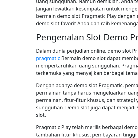
uang sungguhan. Namun demikian, Anda te
Jangan lewatkan kesempatan untuk mengeksp
bermain demo slot Pragmatic Play dengan
demo slot favorit Anda dan raih kemenanga
Pengenalan Slot Demo P
Dalam dunia perjudian online, demo slot Pr
pragmatic
Bermain demo slot dapat membe
mempertaruhkan uang sungguhan. Pragmatic
terkemuka yang menyajikan berbagai tema 
Dengan adanya demo slot Pragmatic, pema
permainan tanpa harus mengeluarkan uang
permainan, fitur-fitur khusus, dan strat
sungguhan. Demo slot juga dapat menjadi 
slot.
Pragmatic Play telah merilis berbagai demo
tambahan fitur khusus, pembayaran tinggi 