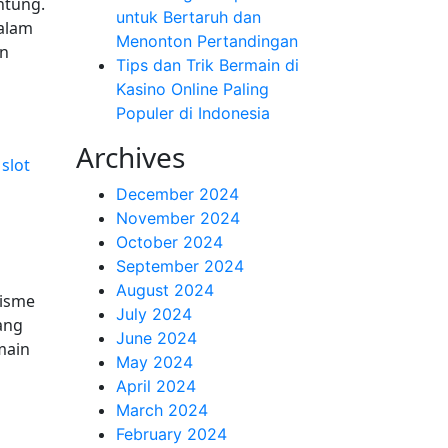
ntung.
untuk Bertaruh dan
dalam
Menonton Pertandingan
an
Tips dan Trik Bermain di
Kasino Online Paling
Populer di Indonesia
Archives
slot
s
December 2024
November 2024
October 2024
September 2024
August 2024
nisme
July 2024
ang
June 2024
main
May 2024
April 2024
March 2024
February 2024