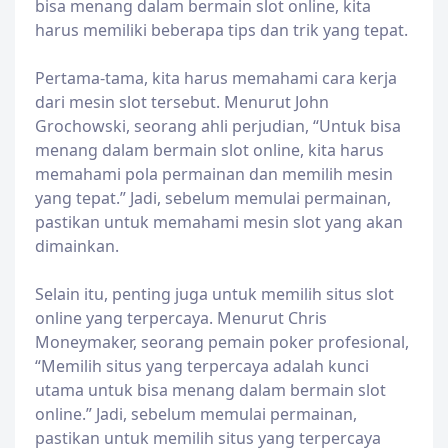
bisa menang dalam bermain slot online, kita
harus memiliki beberapa tips dan trik yang tepat.
Pertama-tama, kita harus memahami cara kerja
dari mesin slot tersebut. Menurut John
Grochowski, seorang ahli perjudian, “Untuk bisa
menang dalam bermain slot online, kita harus
memahami pola permainan dan memilih mesin
yang tepat.” Jadi, sebelum memulai permainan,
pastikan untuk memahami mesin slot yang akan
dimainkan.
Selain itu, penting juga untuk memilih situs slot
online yang terpercaya. Menurut Chris
Moneymaker, seorang pemain poker profesional,
“Memilih situs yang terpercaya adalah kunci
utama untuk bisa menang dalam bermain slot
online.” Jadi, sebelum memulai permainan,
pastikan untuk memilih situs yang terpercaya