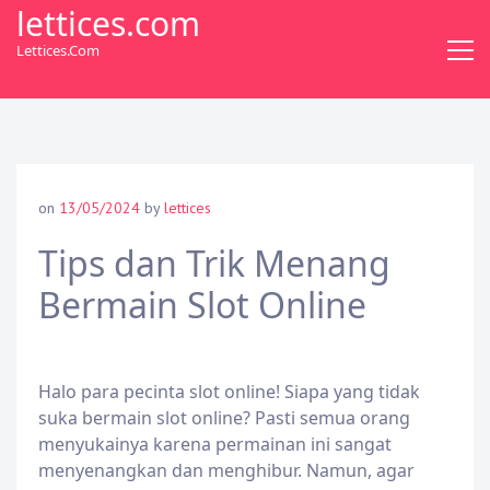
S
lettices.com
k
Lettices.com
i
p
t
o
c
o
on
13/05/2024
by
lettices
n
t
Tips dan Trik Menang
e
Bermain Slot Online
n
t
Halo para pecinta slot online! Siapa yang tidak
suka bermain slot online? Pasti semua orang
menyukainya karena permainan ini sangat
menyenangkan dan menghibur. Namun, agar