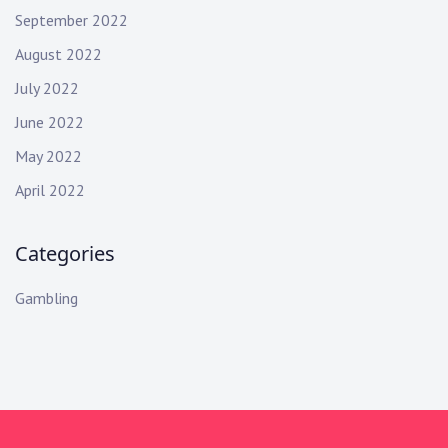
September 2022
August 2022
July 2022
June 2022
May 2022
April 2022
Categories
Gambling