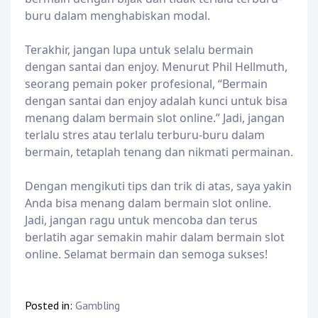
buru dalam menghabiskan modal.
Terakhir, jangan lupa untuk selalu bermain
dengan santai dan enjoy. Menurut Phil Hellmuth,
seorang pemain poker profesional, “Bermain
dengan santai dan enjoy adalah kunci untuk bisa
menang dalam bermain slot online.” Jadi, jangan
terlalu stres atau terlalu terburu-buru dalam
bermain, tetaplah tenang dan nikmati permainan.
Dengan mengikuti tips dan trik di atas, saya yakin
Anda bisa menang dalam bermain slot online.
Jadi, jangan ragu untuk mencoba dan terus
berlatih agar semakin mahir dalam bermain slot
online. Selamat bermain dan semoga sukses!
Posted in:
Gambling