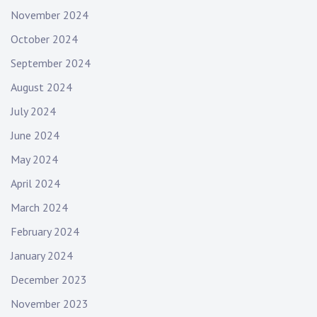
November 2024
October 2024
September 2024
August 2024
July 2024
June 2024
May 2024
April 2024
March 2024
February 2024
January 2024
December 2023
November 2023