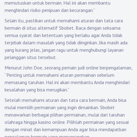
memutuskan untuk bermain. Hal ini akan membantu
menghindari risiko penipuan dan kecurangan.”
Selain itu, pastikan untuk memahami aturan dan tata cara
bermain di situs alternatif Sbobet. Baca dengan seksama
semua syarat dan ketentuan yang berlaku agar Anda tidak
terjebak dalam masalah yang tidak diinginkan. Jika masih ada
yang kurang jelas, jangan ragu untuk menghubungi layanan
pelanggan situs tersebut.
Menurut John Doe, seorang pemain judi online berpengalaman,
“Penting untuk memahami aturan permainan sebelum
memasang taruhan. Hal ini akan membantu Anda menghindari
kesalahan yang bisa merugikan.”
Setelah memahami aturan dan tata cara bermain, Anda bisa
mulai memilih permainan yang ingin dimainkan. Sbobet
menawarkan berbagai pilihan permainan, mulai dari taruhan
olahraga hingga kasino online. Pilihlah permainan yang sesuai
dengan minat dan kemampuan Anda agar bisa mendapatkan
pengalaman bermain yang menyenangkan.