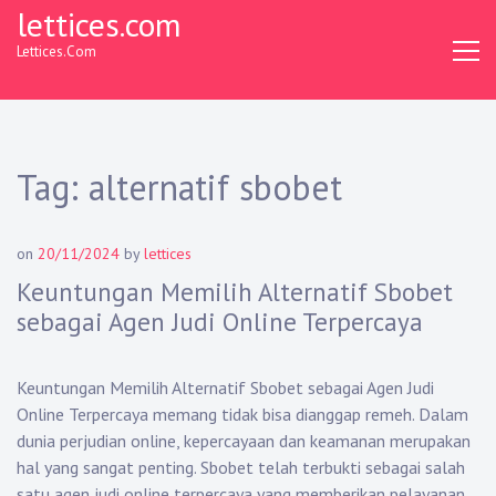
S
lettices.com
k
Lettices.com
i
p
t
o
c
Tag:
alternatif sbobet
o
n
t
on
20/11/2024
by
lettices
e
Keuntungan Memilih Alternatif Sbobet
n
sebagai Agen Judi Online Terpercaya
t
Keuntungan Memilih Alternatif Sbobet sebagai Agen Judi
Online Terpercaya memang tidak bisa dianggap remeh. Dalam
dunia perjudian online, kepercayaan dan keamanan merupakan
hal yang sangat penting. Sbobet telah terbukti sebagai salah
satu agen judi online terpercaya yang memberikan pelayanan