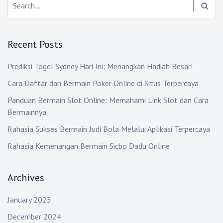
e
a
r
Recent Posts
c
h
Prediksi Togel Sydney Hari Ini: Menangkan Hadiah Besar!
:
Cara Daftar dan Bermain Poker Online di Situs Terpercaya
Panduan Bermain Slot Online: Memahami Link Slot dan Cara
Bermainnya
Rahasia Sukses Bermain Judi Bola Melalui Aplikasi Terpercaya
Rahasia Kemenangan Bermain Sicbo Dadu Online
Archives
January 2025
December 2024