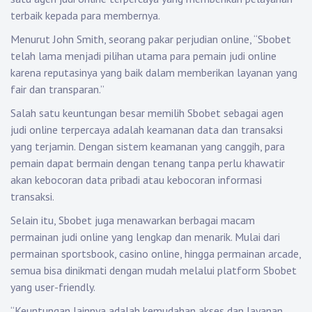
terbaik kepada para membernya.
Menurut John Smith, seorang pakar perjudian online, “Sbobet
telah lama menjadi pilihan utama para pemain judi online
karena reputasinya yang baik dalam memberikan layanan yang
fair dan transparan.”
Salah satu keuntungan besar memilih Sbobet sebagai agen
judi online terpercaya adalah keamanan data dan transaksi
yang terjamin. Dengan sistem keamanan yang canggih, para
pemain dapat bermain dengan tenang tanpa perlu khawatir
akan kebocoran data pribadi atau kebocoran informasi
transaksi.
Selain itu, Sbobet juga menawarkan berbagai macam
permainan judi online yang lengkap dan menarik. Mulai dari
permainan sportsbook, casino online, hingga permainan arcade,
semua bisa dinikmati dengan mudah melalui platform Sbobet
yang user-friendly.
“Keuntungan lainnya adalah kemudahan akses dan layanan