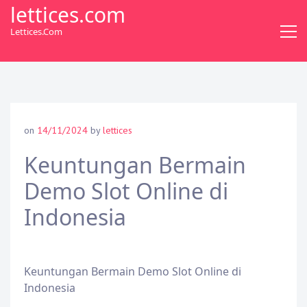
S
lettices.com
k
Lettices.com
i
p
t
o
c
o
on
14/11/2024
by
lettices
n
t
Keuntungan Bermain
e
Demo Slot Online di
n
t
Indonesia
Keuntungan Bermain Demo Slot Online di
Indonesia