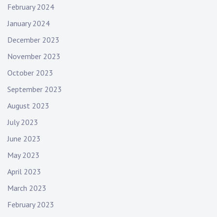
February 2024
January 2024
December 2023
November 2023
October 2023
September 2023
August 2023
July 2023
June 2023
May 2023
April 2023
March 2023
February 2023