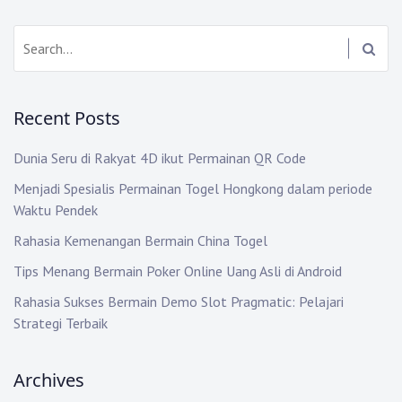
v
S
i
e
a
g
r
Recent Posts
c
a
h
t
Dunia Seru di Rakyat 4D ikut Permainan QR Code
:
Menjadi Spesialis Permainan Togel Hongkong dalam periode
i
Waktu Pendek
o
Rahasia Kemenangan Bermain China Togel
n
Tips Menang Bermain Poker Online Uang Asli di Android
Rahasia Sukses Bermain Demo Slot Pragmatic: Pelajari
Strategi Terbaik
Archives