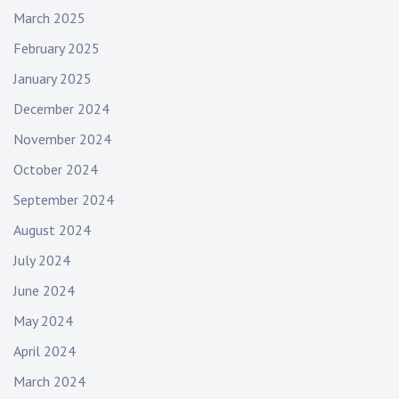
March 2025
February 2025
January 2025
December 2024
November 2024
October 2024
September 2024
August 2024
July 2024
June 2024
May 2024
April 2024
March 2024