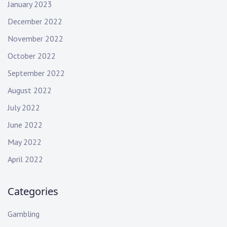
January 2023
December 2022
November 2022
October 2022
September 2022
August 2022
July 2022
June 2022
May 2022
April 2022
Categories
Gambling