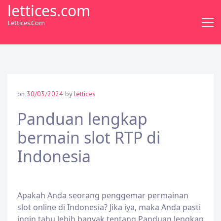
S
lettices.com
k
Lettices.com
i
p
t
o
c
o
on
30/03/2024
by
lettices
n
t
Panduan lengkap
e
bermain slot RTP di
n
t
Indonesia
Apakah Anda seorang penggemar permainan
slot online di Indonesia? Jika iya, maka Anda pasti
ingin tahu lebih banyak tentang Panduan lengkap