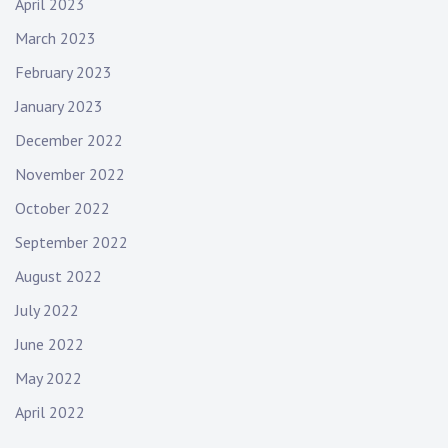
April 2023
March 2023
February 2023
January 2023
December 2022
November 2022
October 2022
September 2022
August 2022
July 2022
June 2022
May 2022
April 2022