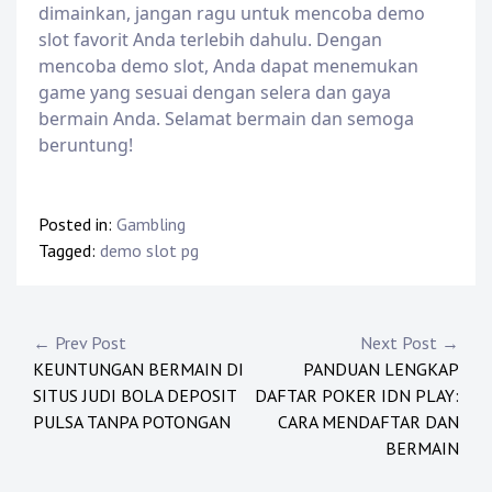
dimainkan, jangan ragu untuk mencoba demo
slot favorit Anda terlebih dahulu. Dengan
mencoba demo slot, Anda dapat menemukan
game yang sesuai dengan selera dan gaya
bermain Anda. Selamat bermain dan semoga
beruntung!
Posted in:
Gambling
Tagged:
demo slot pg
P
← Prev Post
Next Post →
KEUNTUNGAN BERMAIN DI
PANDUAN LENGKAP
o
SITUS JUDI BOLA DEPOSIT
DAFTAR POKER IDN PLAY:
s
PULSA TANPA POTONGAN
CARA MENDAFTAR DAN
BERMAIN
t