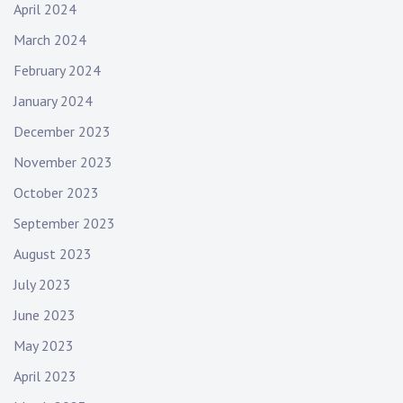
April 2024
March 2024
February 2024
January 2024
December 2023
November 2023
October 2023
September 2023
August 2023
July 2023
June 2023
May 2023
April 2023