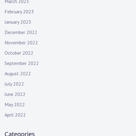
March 2023
February 2023
January 2023
December 2022
November 2022
October 2022
September 2022
August 2022
July 2022
June 2022
May 2022
April 2022
Categories